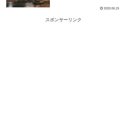
2020.06.15
スポンサーリンク