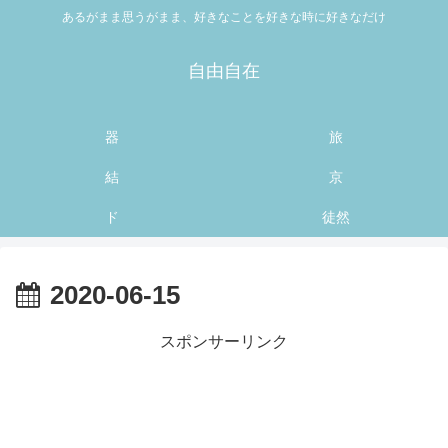
あるがまま思うがまま、好きなことを好きな時に好きなだけ
自由自在
器
旅
結
京
ド
徒然
2020-06-15
スポンサーリンク