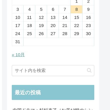
1
2
3
4
5
6
7
8
9
10
11
12
13
14
15
16
17
18
19
20
21
22
23
24
25
26
27
28
29
30
31
« 10月
最近の投稿