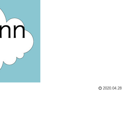
2020.04.28