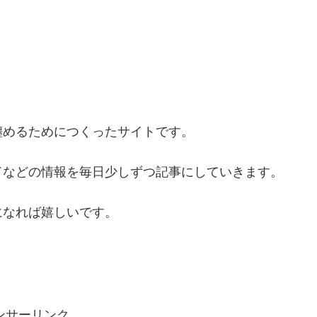
纏めるためにつくったサイトです。
ドなどの情報を毎日少しずつ記事にしていきます。
になれば嬉しいです。
ンサーリンク