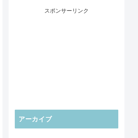
スポンサーリンク
アーカイブ