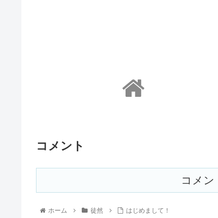
コメント
コメン
ホーム
徒然
はじめまして！