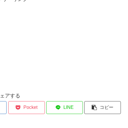
ェアする
Pocket
LINE
コピー