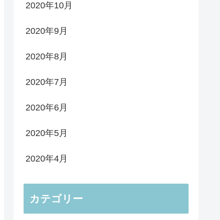
2020年10月
2020年9月
2020年8月
2020年7月
2020年6月
2020年5月
2020年4月
カテゴリー