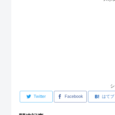
シ
Twitter
Facebook
はてブ