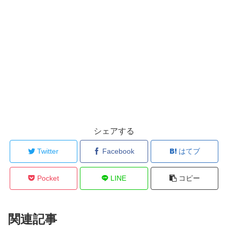
シェアする
Twitter
Facebook
はてブ
Pocket
LINE
コピー
関連記事