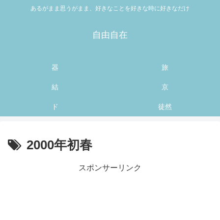
あるがまま思うがまま、好きなことを好きな時に好きなだけ
自由自在
器
旅
結
京
ド
徒然
2000年初春
スポンサーリンク